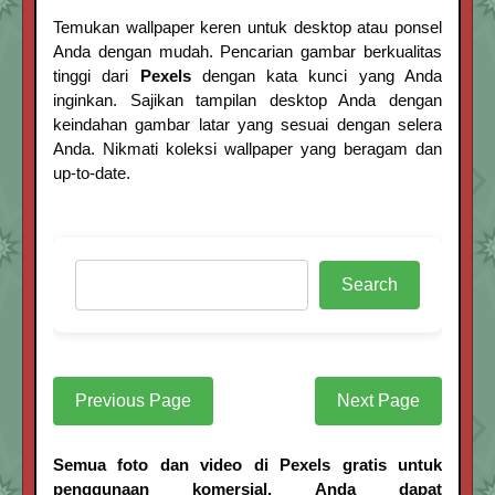
Temukan wallpaper keren untuk desktop atau ponsel
Anda dengan mudah. Pencarian gambar berkualitas
tinggi dari
Pexels
dengan kata kunci yang Anda
inginkan. Sajikan tampilan desktop Anda dengan
keindahan gambar latar yang sesuai dengan selera
Anda. Nikmati koleksi wallpaper yang beragam dan
up-to-date.
Search
Previous Page
Next Page
Semua foto dan video di Pexels gratis untuk
penggunaan komersial. Anda dapat