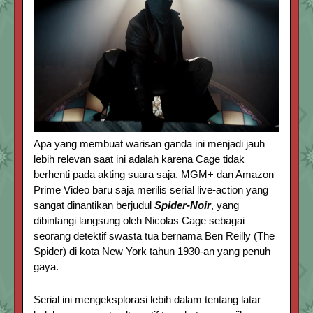
Apa yang membuat warisan ganda ini menjadi jauh
lebih relevan saat ini adalah karena Cage tidak
berhenti pada akting suara saja. MGM+ dan Amazon
Prime Video baru saja merilis serial live-action yang
sangat dinantikan berjudul
Spider-Noir
, yang
dibintangi langsung oleh Nicolas Cage sebagai
seorang detektif swasta tua bernama Ben Reilly (The
Spider) di kota New York tahun 1930-an yang penuh
gaya.
Serial ini mengeksplorasi lebih dalam tentang latar