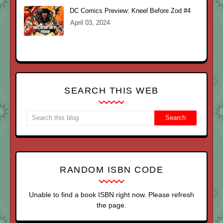
DC Comics Preview: Kneel Before Zod #4
April 03, 2024
SEARCH THIS WEB
RANDOM ISBN CODE
Unable to find a book ISBN right now. Please refresh
the page.