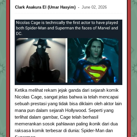
Clark Asakura El (Umar Hasyim)
June 02, 2026
Ketika melihat rekam jejak ganda dari sejarah komik
Nicolas Cage, sangat jelas bahwa ia telah mencapai
sebuah prestasi yang tidak bisa diklaim oleh aktor lain
mana pun dalam sejarah Hollywood. Seperti yang
terlihat dalam gambar, Cage telah berhasil
memerankan sosok pahlawan paling ikonik dari dua
raksasa komik terbesar di dunia: Spider-Man dan