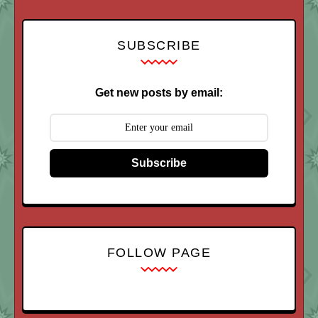
SUBSCRIBE
Get new posts by email:
Subscribe
FOLLOW PAGE