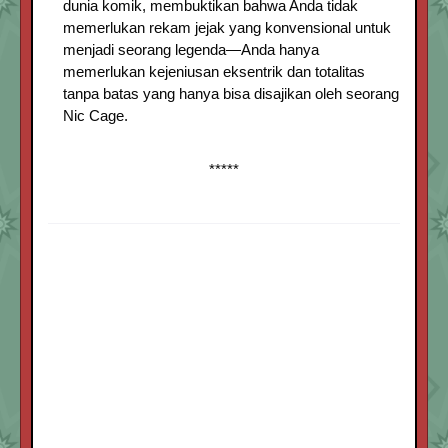
dunia komik, membuktikan bahwa Anda tidak
memerlukan rekam jejak yang konvensional untuk
menjadi seorang legenda—Anda hanya
memerlukan kejeniusan eksentrik dan totalitas
tanpa batas yang hanya bisa disajikan oleh seorang
Nic Cage.
*****