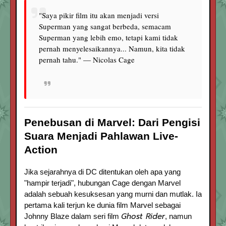
"Saya pikir film itu akan menjadi versi
Superman yang sangat berbeda, semacam
Superman yang lebih emo, tetapi kami tidak
pernah menyelesaikannya... Namun, kita tidak
pernah tahu." — Nicolas Cage
Penebusan di Marvel: Dari Pengisi
Suara Menjadi Pahlawan Live-
Action
Jika sejarahnya di DC ditentukan oleh apa yang
"hampir terjadi", hubungan Cage dengan Marvel
adalah sebuah kesuksesan yang murni dan mutlak. Ia
pertama kali terjun ke dunia film Marvel sebagai
Ghost Rider
Johnny Blaze dalam seri film
, namun