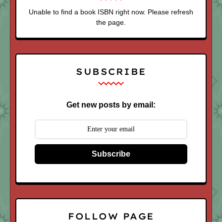
Unable to find a book ISBN right now. Please refresh
the page.
SUBSCRIBE
Get new posts by email:
Subscribe
FOLLOW PAGE