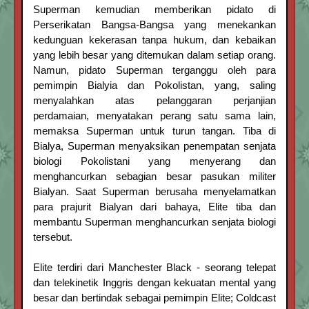
Superman kemudian memberikan pidato di
Perserikatan Bangsa-Bangsa yang menekankan
kedunguan kekerasan tanpa hukum, dan kebaikan
yang lebih besar yang ditemukan dalam setiap orang.
Namun, pidato Superman terganggu oleh para
pemimpin Bialyia dan Pokolistan, yang, saling
menyalahkan atas pelanggaran perjanjian
perdamaian, menyatakan perang satu sama lain,
memaksa Superman untuk turun tangan. Tiba di
Bialya, Superman menyaksikan penempatan senjata
biologi Pokolistani yang menyerang dan
menghancurkan sebagian besar pasukan militer
Bialyan. Saat Superman berusaha menyelamatkan
para prajurit Bialyan dari bahaya, Elite tiba dan
membantu Superman menghancurkan senjata biologi
tersebut.
Elite terdiri dari Manchester Black - seorang telepat
dan telekinetik Inggris dengan kekuatan mental yang
besar dan bertindak sebagai pemimpin Elite; Coldcast