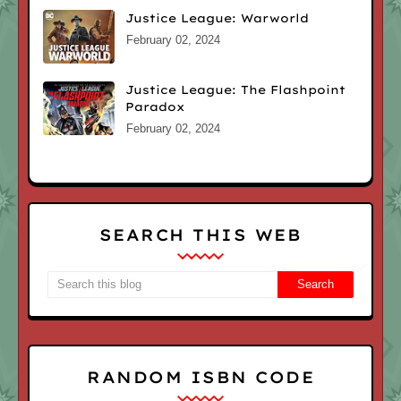
Justice League: Warworld
February 02, 2024
Justice League: The Flashpoint
Paradox
February 02, 2024
SEARCH THIS WEB
RANDOM ISBN CODE