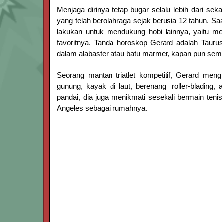
Menjaga dirinya tetap bugar selalu lebih dari seka
yang telah berolahraga sejak berusia 12 tahun. Saa
lakukan untuk mendukung hobi lainnya, yaitu 
favoritnya. Tanda horoskop Gerard adalah Tau
dalam alabaster atau batu marmer, kapan pun s
Seorang mantan triatlet kompetitif, Gerard me
gunung, kayak di laut, berenang, roller-blading
pandai, dia juga menikmati sesekali bermain ten
Angeles sebagai rumahnya.