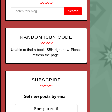
RANDOM ISBN CODE
Unable to find a book ISBN right now. Please
refresh the page.
SUBSCRIBE
Get new posts by email: