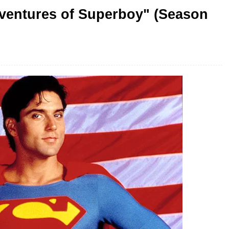
dventures of Superboy" (Season